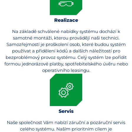
Realizace
Na základě schválené nabídky systému dochází k
samotné montáži, kterou provádějí naši technici.
Samozřejmostí je proškolení osob, které budou systém
používat a přidělení kódů a dalších náležitostí pro
bezproblémový provoz systému. Celý systém lze pořídit
formou jednorázové platby, spotřebitelského úvěru nebo
operativního leasingu.
Servis
Naše společnost Vám nabízí záruční a pozáruční servis
celého systému. Naším prioritním cílem je