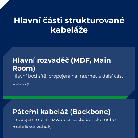
Hlavní části strukturované
kabeláže
Hlavní rozvaděč (MDF, Main
Room)
Hlavní bod sítě, propojení na internet a další části
budovy
Páteřní kabeláž (Backbone)
Propojení mezi rozvaděči, často optické nebo
metalické kabely