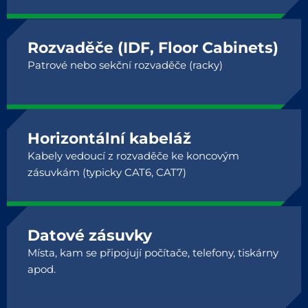
Rozvaděče (IDF, Floor Cabinets)
Patrové nebo sekční rozvaděče (racky)
Horizontální kabeláž
Kabely vedoucí z rozvaděče ke koncovým
zásuvkám (typicky CAT6, CAT7)
Datové zásuvky
Místa, kam se připojují počítače, telefony, tiskárny
apod.