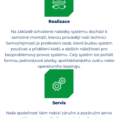
Realizace
Na základě schválené nabídky systému dochází k
samotné montáži, kterou provádějí naši technici.
Samozřejmostí je proškolení osob, které budou systém
používat a přidělení kódů a dalších náležitostí pro
bezproblémový provoz systému. Celý systém lze pořídit
formou jednorázové platby, spotřebitelského úvěru nebo
operativního leasingu.
Servis
Naše společnost Vám nabízí záruční a pozáruční servis