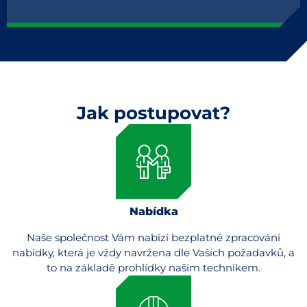
Jak postupovat?
Nabídka
Naše společnost Vám nabízí bezplatné zpracování
nabídky, která je vždy navržena dle Vašich požadavků, a
to na základě prohlídky naším technikem.