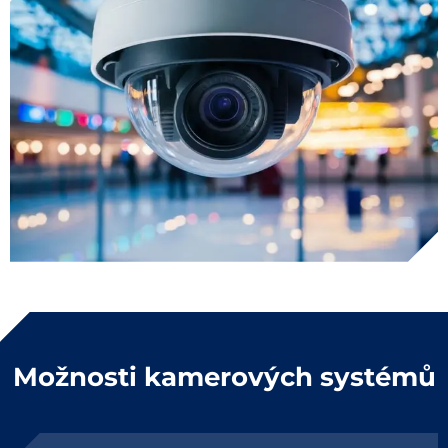
Možnosti kamerových systémů