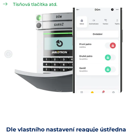
Tísňová tlačítka atd.
Dle vlastního nastavení reaguje ústředna