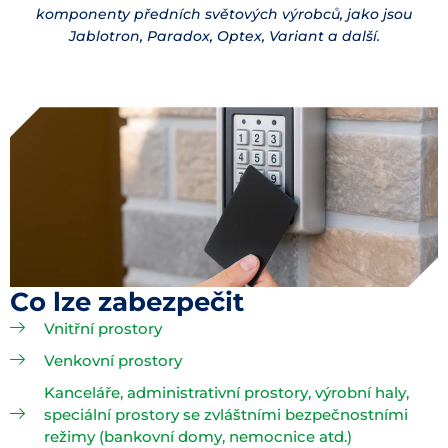
komponenty předních světových výrobců, jako jsou
Jablotron, Paradox, Optex, Variant a další.
Co lze zabezpečit
Vnitřní prostory
Venkovní prostory
Kanceláře, administrativní prostory, výrobní haly,
speciální prostory se zvláštními bezpečnostními
režimy (bankovní domy, nemocnice atd.)