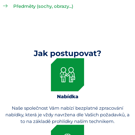
Předměty (sochy, obrazy...)
Jak postupovat?
Nabídka
Naše společnost Vám nabízí bezplatné zpracování
nabídky, která je vždy navržena dle Vašich požadavků, a
to na základě prohlídky naším technikem.