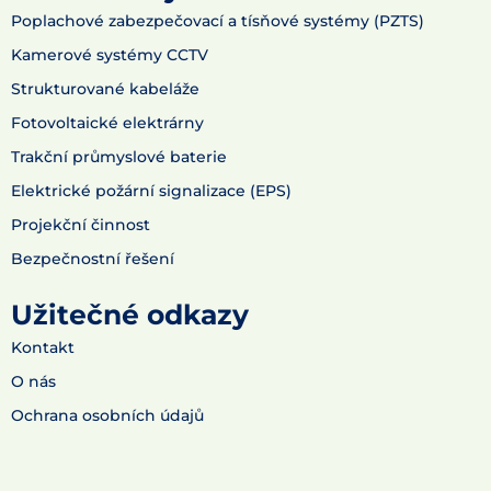
Poplachové zabezpečovací a tísňové systémy (PZTS)
Kamerové systémy CCTV
Strukturované kabeláže
Fotovoltaické elektrárny
Trakční průmyslové baterie
Elektrické požární signalizace (EPS)
Projekční činnost
Bezpečnostní řešení
Užitečné odkazy
Kontakt
O nás
Ochrana osobních údajů