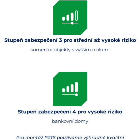
Stupeň zabezpečení 3 pro střední až vysoké riziko
komerční objekty s vyšším rizikem
Stupeň zabezpečení 4 pro vysoké riziko
bankovní domy
Pro montáž PZTS používáme výhradně kvalitní