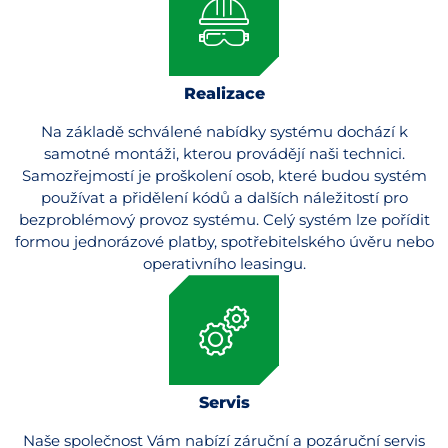
Realizace
Na základě schválené nabídky systému dochází k
samotné montáži, kterou provádějí naši technici.
Samozřejmostí je proškolení osob, které budou systém
používat a přidělení kódů a dalších náležitostí pro
bezproblémový provoz systému. Celý systém lze pořídit
formou jednorázové platby, spotřebitelského úvěru nebo
operativního leasingu.
Servis
Naše společnost Vám nabízí záruční a pozáruční servis