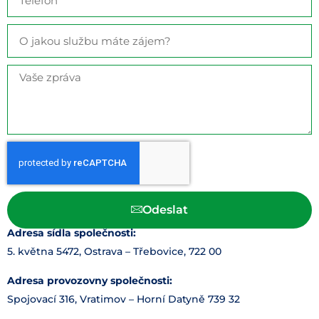
Odeslat
Adresa sídla společnosti:
5. května 5472, Ostrava – Třebovice, 722 00
Adresa provozovny společnosti:
Spojovací 316, Vratimov – Horní Datyně 739 32