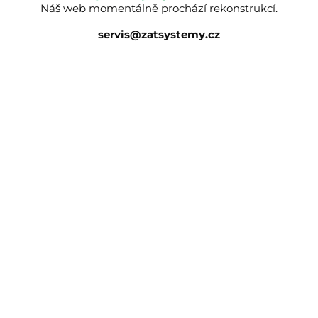
Náš web momentálně prochází rekonstrukcí.
servis@zatsystemy.cz